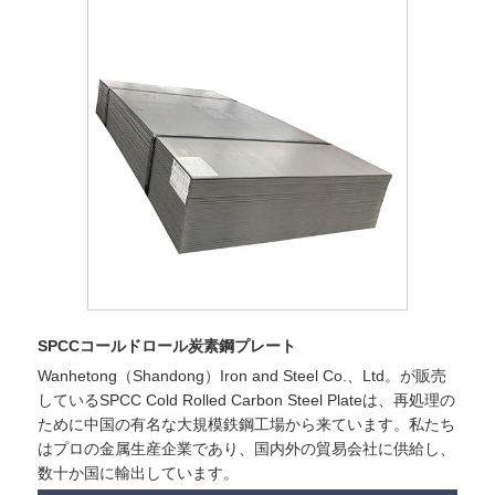
SPCCコールドロール炭素鋼プレート
Wanhetong（Shandong）Iron and Steel Co.、Ltd。が販売
しているSPCC Cold Rolled Carbon Steel Plateは、再処理の
ために中国の有名な大規模鉄鋼工場から来ています。私たち
はプロの金属生産企業であり、国内外の貿易会社に供給し、
数十か国に輸出しています。