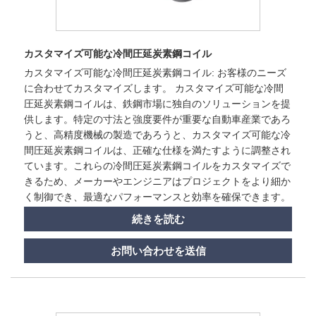
カスタマイズ可能な冷間圧延炭素鋼コイル
カスタマイズ可能な冷間圧延炭素鋼コイル: お客様のニーズ
に合わせてカスタマイズします。 カスタマイズ可能な冷間
圧延炭素鋼コイルは、鉄鋼市場に独自のソリューションを提
供します。特定の寸法と強度要件が重要な自動車産業であろ
うと、高精度機械の製造であろうと、カスタマイズ可能な冷
間圧延炭素鋼コイルは、正確な仕様を満たすように調整され
ています。これらの冷間圧延炭素鋼コイルをカスタマイズで
きるため、メーカーやエンジニアはプロジェクトをより細か
く制御でき、最適なパフォーマンスと効率を確保できます。
続きを読む
お問い合わせを送信