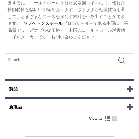
要するに、コールドロールされた炭素鋼コイルには、優れた
性能特性と幅広い用途があります。さまざまな処理技術を通
じて、さまざまなニーズを満たす材料を生み出すことができ
ます。
ワンヘトンスチール
プロのリーダーである中国は、高
品質でリーズナブルな価格で、中国のコールドロール炭素鋼
コイルメーカーです。お問い合わせください。
製品
新製品
View as