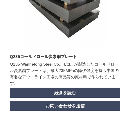
Q235コールドロール炭素鋼プレート
Q235 Wanhetong Steel Co.、Ltd。が製造したコールドロー
ル炭素鋼プレートは、最大235MPaの降伏強度を持つ中国の
有名なアウトライン工場の高品質の原材料で作られていま
す。
続きを読む
お問い合わせを送信