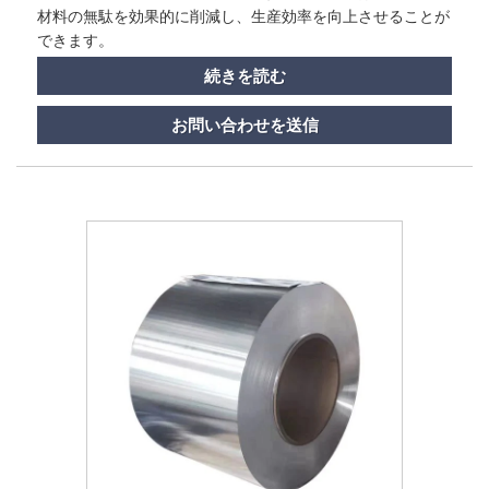
材料の無駄を効果的に削減し、生産効率を向上させることが
できます。
続きを読む
お問い合わせを送信