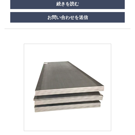
続きを読む
お問い合わせを送信