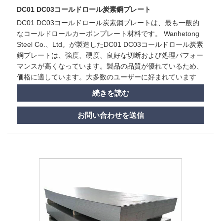
DC01 DC03コールドロール炭素鋼プレート
DC01 DC03コールドロール炭素鋼プレートは、最も一般的
なコールドロールカーボンプレート材料です。 Wanhetong
Steel Co.、Ltd。が製造したDC01 DC03コールドロール炭素
鋼プレートは、強度、硬度、良好な切断および処理パフォー
マンスが高くなっています。製品の品質が優れているため、
価格に適しています。大多数のユーザーに好まれています
続きを読む
お問い合わせを送信