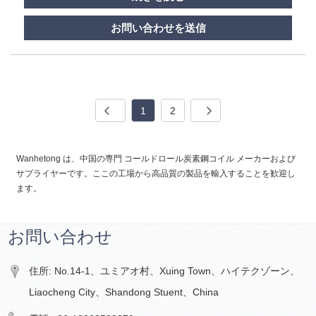
お問い合わせを送信
1
2
Wanhetong は、中国の専門 コールドロール炭素鋼コイル メーカーおよび
サプライヤーです。ここの工場から高品質の製品を輸入することを歓迎し
ます。
お問い合わせ
住所: No.14-1、ユミアオ村、Xuing Town、ハイテクゾーン、
Liaocheng City、Shandong Stuent、China