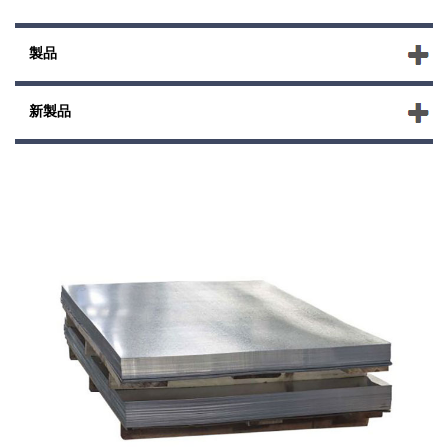
製品
新製品