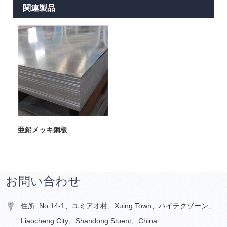
関連製品
亜鉛メッキ鋼板
お問い合わせ
住所: No.14-1、ユミアオ村、Xuing Town、ハイテクゾーン、
Liaocheng City、Shandong Stuent、China