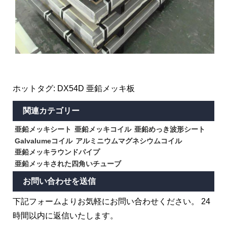
ホットタグ: DX54D 亜鉛メッキ板
関連カテゴリー
亜鉛メッキシート
亜鉛メッキコイル
亜鉛めっき波形シート
Galvalumeコイル
アルミニウムマグネシウムコイル
亜鉛メッキラウンドパイプ
亜鉛メッキされた四角いチューブ
お問い合わせを送信
下記フォームよりお気軽にお問い合わせください。 24
時間以内に返信いたします。