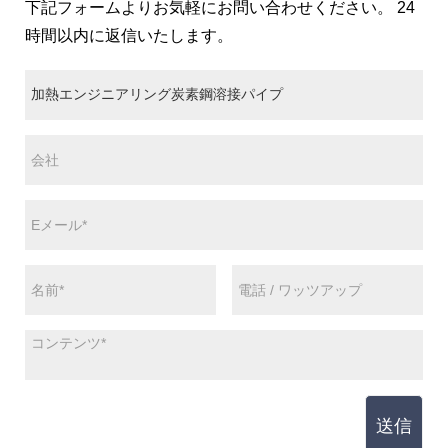
下記フォームよりお気軽にお問い合わせください。 24
時間以内に返信いたします。
送信