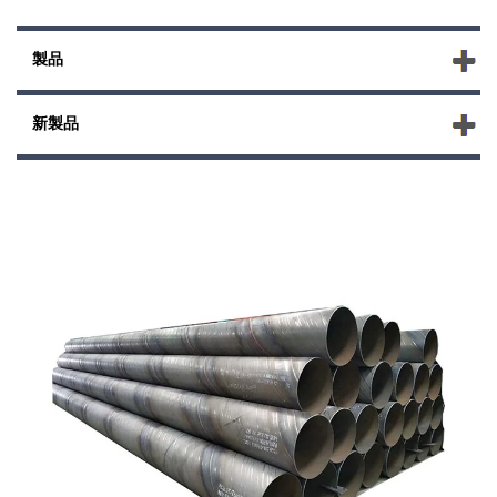
製品
新製品