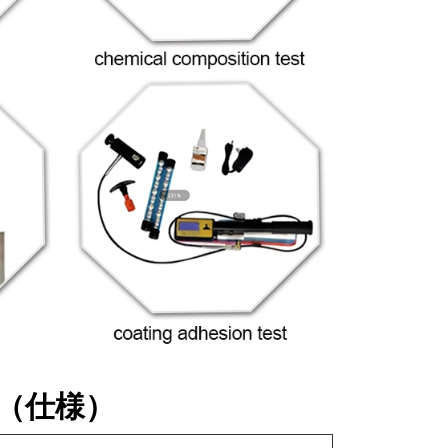
ー（仕様）