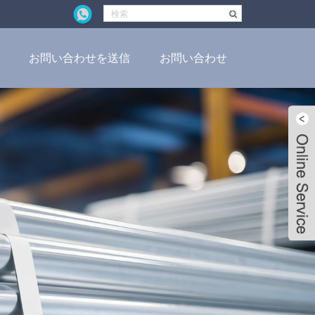
お問い合わせを送信
お問い合わせ
Live