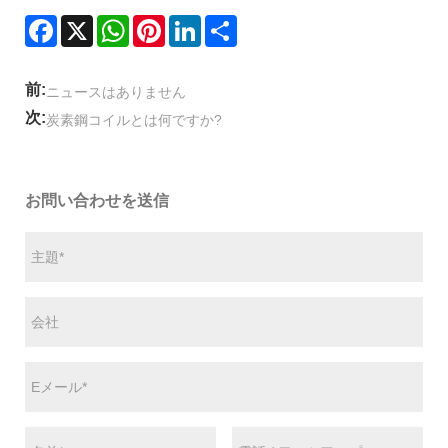
Facebook
X
WhatsApp
Pinterest
LinkedIn
Share
前:
ニュースはありません
次:
炭素鋼コイルとは何ですか?
お問い合わせを送信