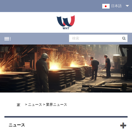
日本語
>
ニュース
>
業界ニュース
家
ニュース